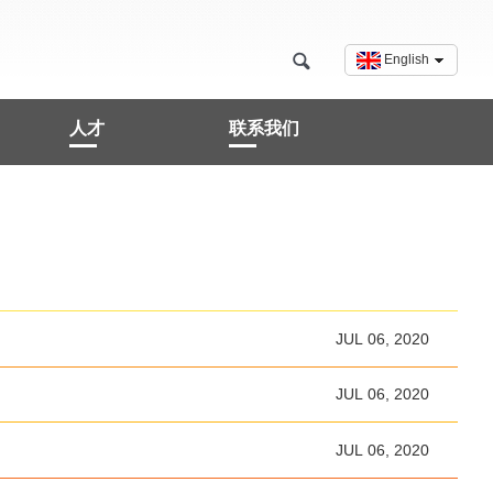
English
人才
联系我们
JUL 06, 2020
JUL 06, 2020
JUL 06, 2020