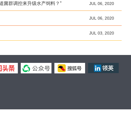
道菌群调控来升级水产饲料？”
JUL 06, 2020
JUL 06, 2020
JUL 03, 2020