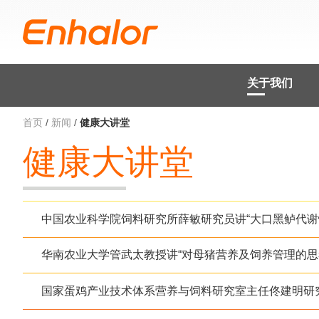
关于我们
首页
/
新闻
/
健康大讲堂
健康大讲堂
中国农业科学院饲料研究所薛敏研究员讲“大口黑鲈代谢
华南农业大学管武太教授讲“对母猪营养及饲养管理的思
国家蛋鸡产业技术体系营养与饲料研究室主任佟建明研究