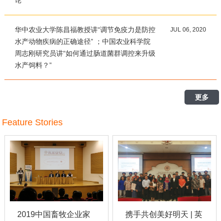
论”
华中农业大学陈昌福教授讲“调节免疫力是防控
JUL 06, 2020
水产动物疾病的正确途径” ；中国农业科学院
周志刚研究员讲“如何通过肠道菌群调控来升级
水产饲料？”
更多
Feature Stories
2019中国畜牧企业家
携手共创美好明天 | 英