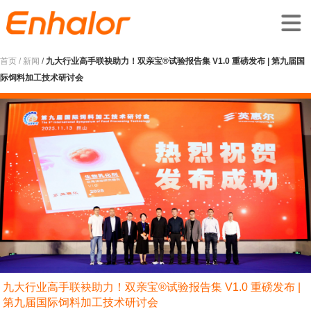
首页 /
新闻
/
九大行业高手联袂助力！双亲宝®试验报告集 V1.0 重磅发布 | 第九届国
际饲料加工技术研讨会
九大行业高手联袂助力！双亲宝®试验报告集 V1.0 重磅发布 |
第九届国际饲料加工技术研讨会