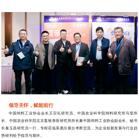
领导关怀，赋能前
行
中国饲料工业协会会长王宗礼研究员、
中国农业科学院饲料研究所马莹所
长、
中国农业科学院北京畜牧兽医研究所所长兼中国饲料工业协会副会长、秘书
长秦玉昌研究员一行，专程莅临英惠尔展台考察交流，为企业创新发展与行业趋
势研判给予指导与期许。