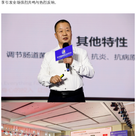
享引发全场强烈共鸣与热烈反响。