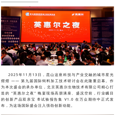
2025年11月13日，昆山这座科技与产业交融的城市星光
熠熠 —— 第九届国际饲料加工技术研讨会在此隆重启幕。作
为本次盛会的承办单位，北京英惠尔生物技术有限公司精心打
造的 “英惠尔之夜” 晚宴现场高朋满座、盛况空前，行业瞩目
的创新产品双亲宝 ®试验报告集 V1.0 在万众期待中正式发
布，为这场国际盛会注入强劲创新动能。